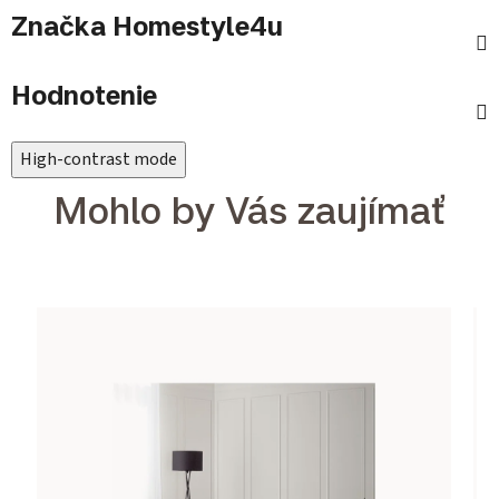
Značka
Homestyle4u
Hodnotenie
High-contrast mode
Mohlo by Vás zaujímať