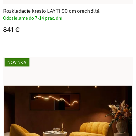
Rozkladacie kreslo LAYTI 90 cm orech žltá
Odosielame do 7-14 prac. dní
841 €
NOVINKA