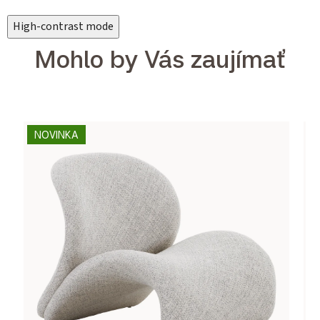
High-contrast mode
Mohlo by Vás zaujímať
NOVINKA