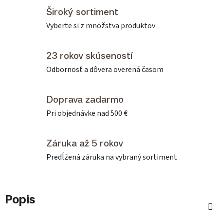
Široký sortiment
Vyberte si z množstva produktov
23 rokov skúseností
Odbornosť a dôvera overená časom
Doprava zadarmo
Pri objednávke nad 500 €
Záruka až 5 rokov
Predĺžená záruka na vybraný sortiment
Popis