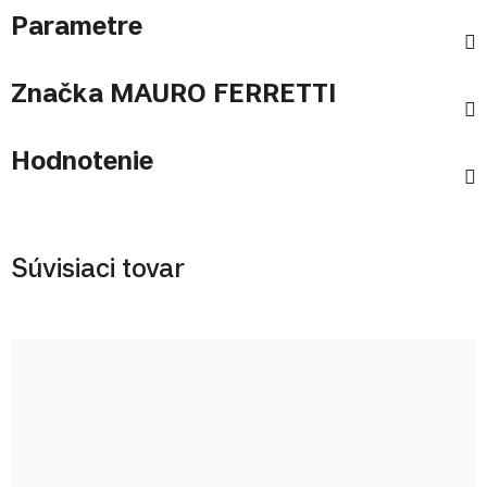
Parametre
Značka
MAURO FERRETTI
Hodnotenie
Súvisiaci tovar