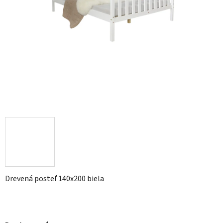
Drevená posteľ 140x200 biela