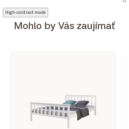
High-contrast mode
Mohlo by Vás zaujímať