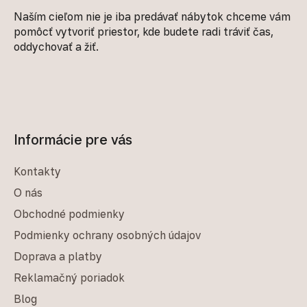
Naším cieľom nie je iba predávať nábytok chceme vám
pomôcť vytvoriť priestor, kde budete radi tráviť čas,
oddychovať a žiť.
Informácie pre vás
Kontakty
O nás
Obchodné podmienky
Podmienky ochrany osobných údajov
Doprava a platby
Reklamačný poriadok
Blog