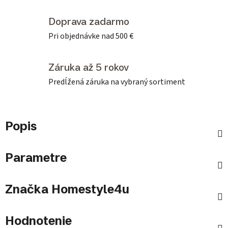
Doprava zadarmo
Pri objednávke nad 500 €
Záruka až 5 rokov
Predĺžená záruka na vybraný sortiment
Popis
Parametre
Značka
Homestyle4u
Hodnotenie