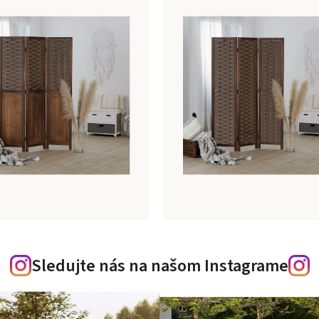
Sledujte nás na našom Instagrame