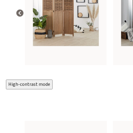
High-contrast mode