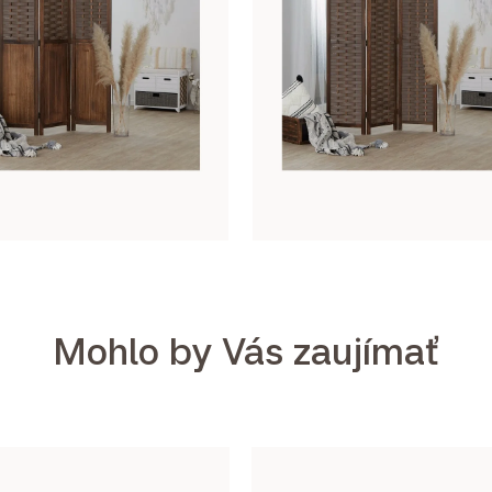
Mohlo by Vás zaujímať