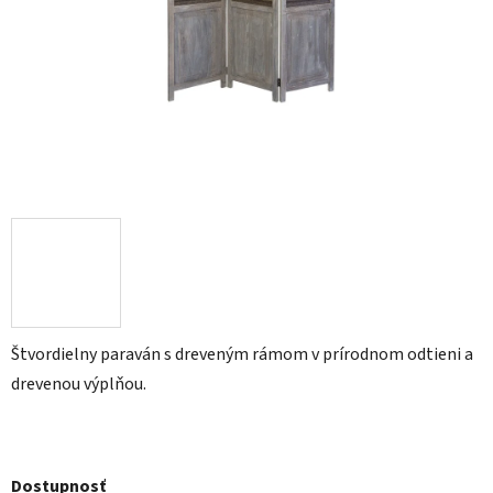
Štvordielny paraván s dreveným rámom v prírodnom odtieni a
drevenou výplňou.
Dostupnosť