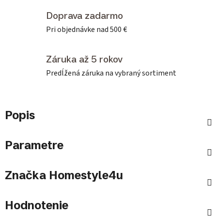
Doprava zadarmo
Pri objednávke nad 500 €
Záruka až 5 rokov
Predĺžená záruka na vybraný sortiment
Popis
Parametre
Značka
Homestyle4u
Hodnotenie