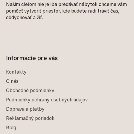
Naším cieľom nie je iba predávať nábytok chceme vám
pomôcť vytvoriť priestor, kde budete radi tráviť čas,
oddychovať a žiť.
Informácie pre vás
Kontakty
O nás
Obchodné podmienky
Podmienky ochrany osobných údajov
Doprava a platby
Reklamačný poriadok
Blog