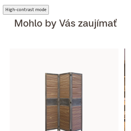
High-contrast mode
Mohlo by Vás zaujímať