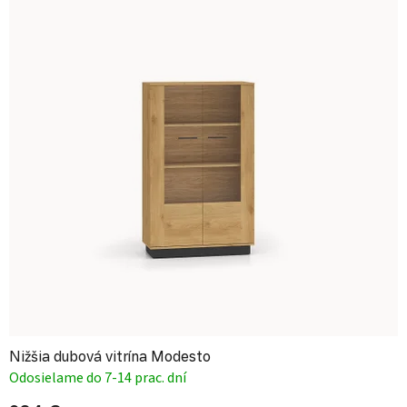
Nižšia dubová vitrína Modesto
Odosielame do 7-14 prac. dní