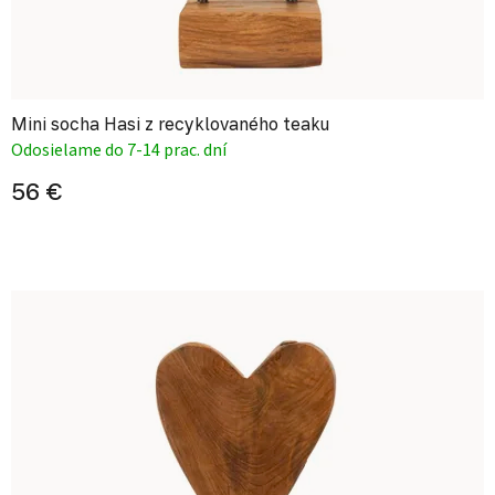
Mini socha Hasi z recyklovaného teaku
Odosielame do 7-14 prac. dní
56 €