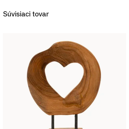
Súvisiaci tovar