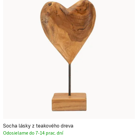
Socha lásky z teakového dreva
Odosielame do 7-14 prac. dní