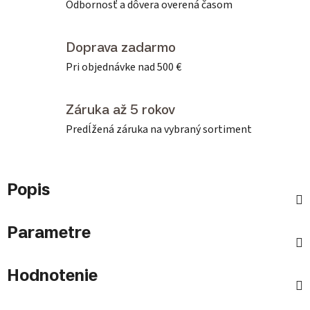
Odbornosť a dôvera overená časom
Doprava zadarmo
Pri objednávke nad 500 €
Záruka až 5 rokov
Predĺžená záruka na vybraný sortiment
Popis
Parametre
Hodnotenie