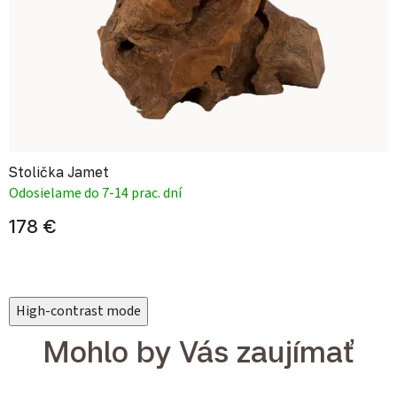
Stolička Jamet
Odosielame do 7-14 prac. dní
178 €
High-contrast mode
Mohlo by Vás zaujímať