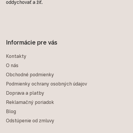
oddychovať a žiť.
Informácie pre vás
Kontakty
O nás
Obchodné podmienky
Podmienky ochrany osobných údajov
Doprava a platby
Reklamačný poriadok
Blog
Odstúpenie od zmluvy