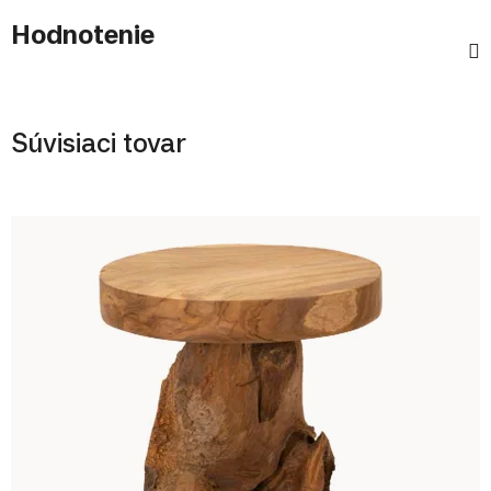
Hodnotenie
Súvisiaci tovar