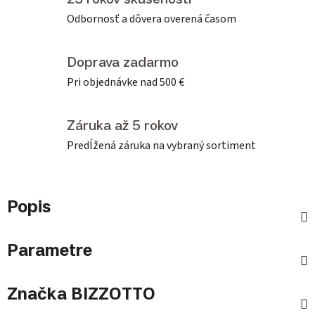
Odbornosť a dôvera overená časom
Doprava zadarmo
Pri objednávke nad 500 €
Záruka až 5 rokov
Predĺžená záruka na vybraný sortiment
Popis
Parametre
Značka
BIZZOTTO