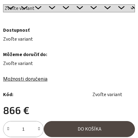
Dostupnosť
Zvoľte variant
Môžeme doručiť do:
Zvoľte variant
Možnosti doručenia
Kód:
Zvoľte variant
866 €
Jednotková cena:
DO KOŠÍKA