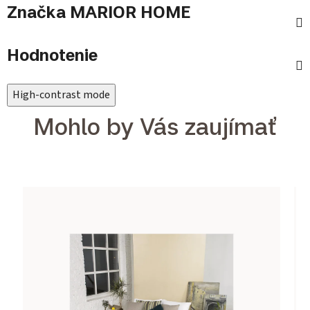
Značka
MARIOR HOME
Hodnotenie
High-contrast mode
Mohlo by Vás zaujímať