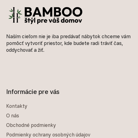
Naším cieľom nie je iba predávať nábytok chceme vám
pomôcť vytvoriť priestor, kde budete radi tráviť čas,
oddychovať a žiť.
Informácie pre vás
Kontakty
O nás
Obchodné podmienky
Podmienky ochrany osobných údajov