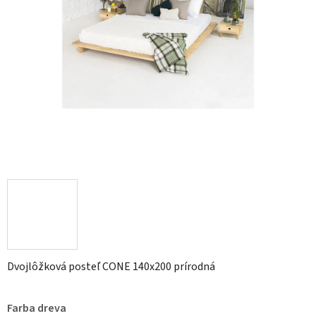
Dvojlôžková posteľ CONE 140x200 prírodná
Farba dreva