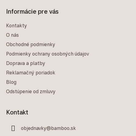
Informácie pre vás
Kontakty
O nás
Obchodné podmienky
Podmienky ochrany osobných údajov
Doprava a platby
Reklamačný poriadok
Blog
Odstúpenie od zmluvy
Kontakt
objednavky
@
bamboo.sk