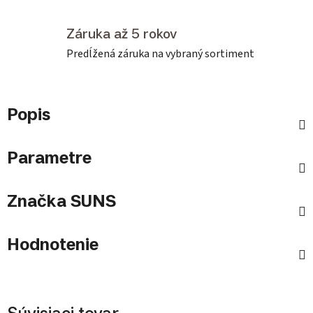
Záruka až 5 rokov
Predĺžená záruka na vybraný sortiment
Popis
Parametre
Značka
SUNS
Hodnotenie