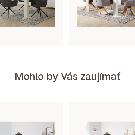
Mohlo by Vás zaujímať