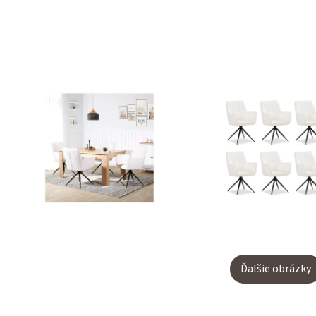
Ďalšie obrázky