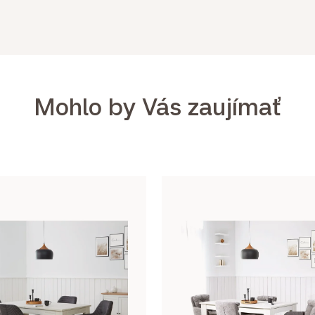
Mohlo by Vás zaujímať