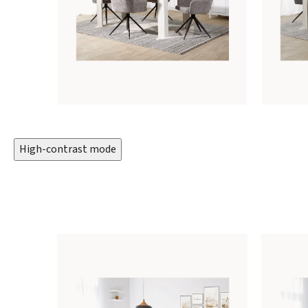
High-contrast mode