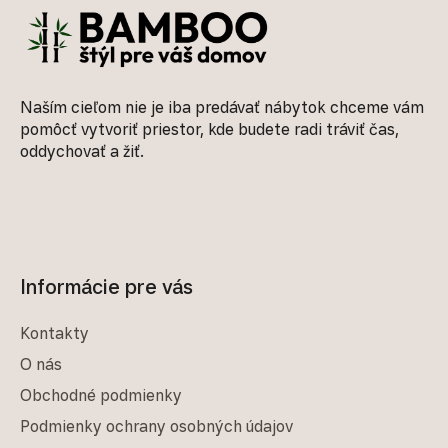
Naším cieľom nie je iba predávať nábytok chceme vám
pomôcť vytvoriť priestor, kde budete radi tráviť čas,
oddychovať a žiť.
Informácie pre vás
Kontakty
O nás
Obchodné podmienky
Podmienky ochrany osobných údajov