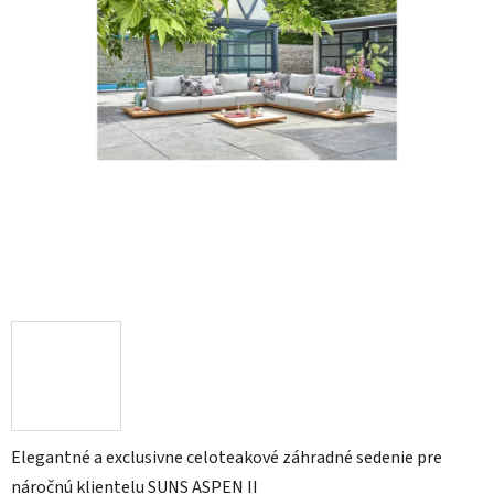
Elegantné a exclusivne celoteakové záhradné sedenie pre
náročnú klientelu SUNS ASPEN II