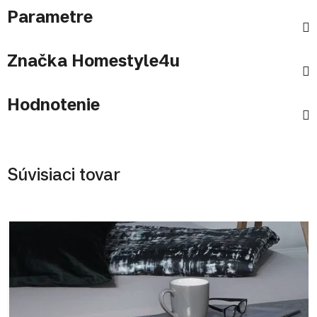
Parametre
Značka
Homestyle4u
Hodnotenie
Súvisiaci tovar