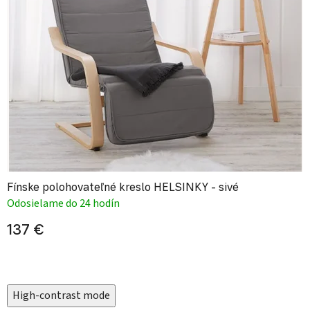
Fínske polohovateľné kreslo HELSINKY - sivé
Odosielame do 24 hodín
137 €
High-contrast mode