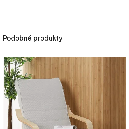
Podobné produkty