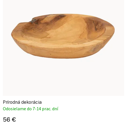
Prírodná dekorácia
Odosielame do 7-14 prac. dní
56 €