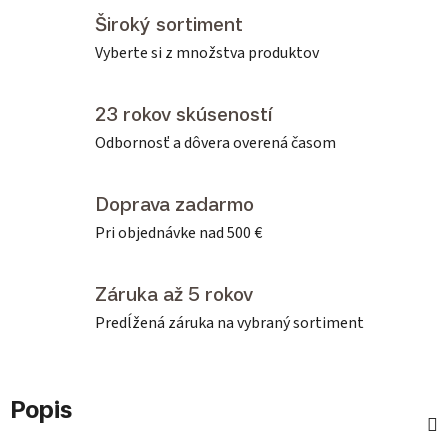
Široký sortiment
Vyberte si z množstva produktov
23 rokov skúseností
Odbornosť a dôvera overená časom
Doprava zadarmo
Pri objednávke nad 500 €
Záruka až 5 rokov
Predĺžená záruka na vybraný sortiment
Popis