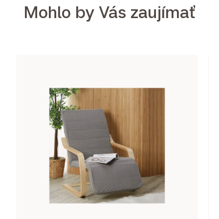
Mohlo by Vás zaujímať