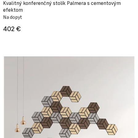
Kvalitný konferenčný stolík Palmera s cementovým
efektom
Na dopyt
402 €