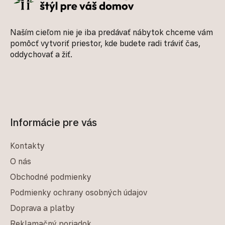
Naším cieľom nie je iba predávať nábytok chceme vám
pomôcť vytvoriť priestor, kde budete radi tráviť čas,
oddychovať a žiť.
Informácie pre vás
Kontakty
O nás
Obchodné podmienky
Podmienky ochrany osobných údajov
Doprava a platby
Reklamačný poriadok