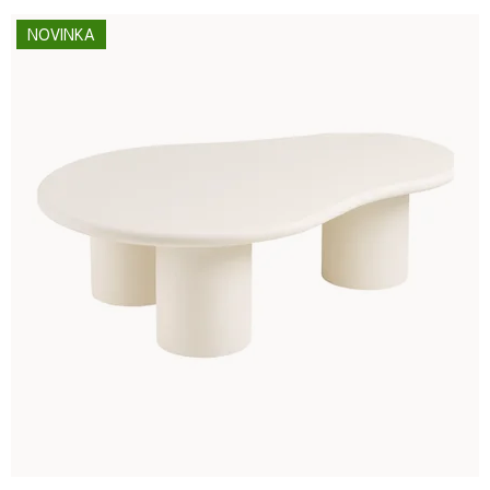
NOVINKA