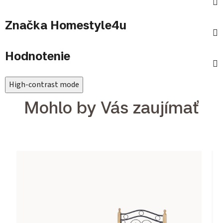
Značka
Homestyle4u
Hodnotenie
High-contrast mode
Mohlo by Vás zaujímať