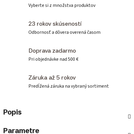
Vyberte si z množstva produktov
23 rokov skúseností
Odbornosť a dôvera overená časom
Doprava zadarmo
Pri objednávke nad 500 €
Záruka až 5 rokov
Predĺžená záruka na vybraný sortiment
Popis
Parametre