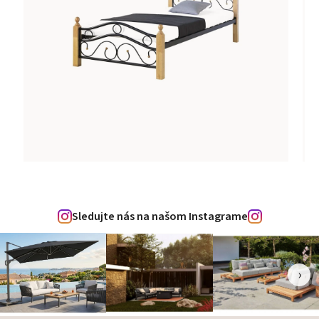
Sledujte nás na našom Instagrame
‹
›