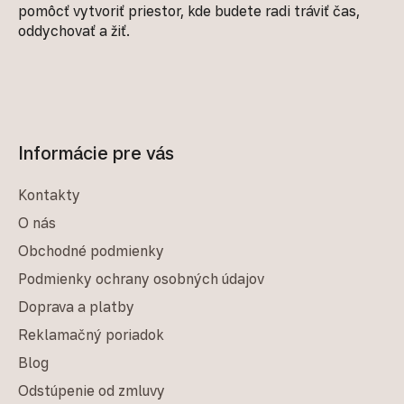
pomôcť vytvoriť priestor, kde budete radi tráviť čas,
oddychovať a žiť.
Informácie pre vás
Kontakty
O nás
Obchodné podmienky
Podmienky ochrany osobných údajov
Doprava a platby
Reklamačný poriadok
Blog
Odstúpenie od zmluvy