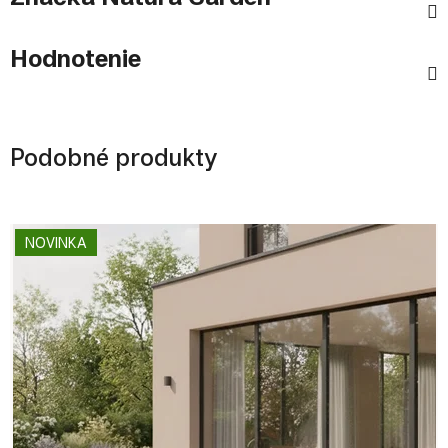
Hodnotenie
Podobné produkty
NOVINKA