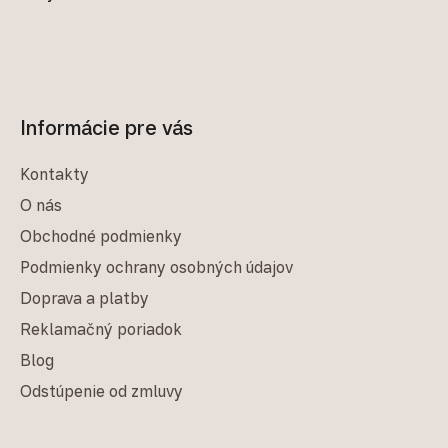
Informácie pre vás
Kontakty
O nás
Obchodné podmienky
Podmienky ochrany osobných údajov
Doprava a platby
Reklamačný poriadok
Blog
Odstúpenie od zmluvy