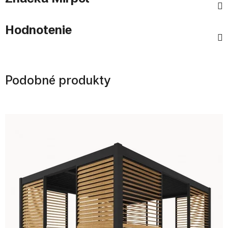
Hodnotenie
Podobné produkty