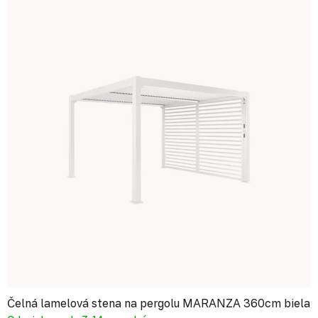
Čelná lamelová stena na pergolu MARANZA 360cm biela