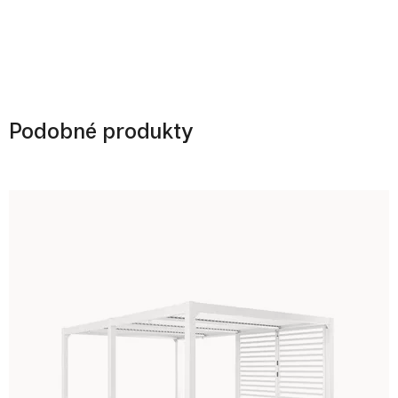
Podobné produkty