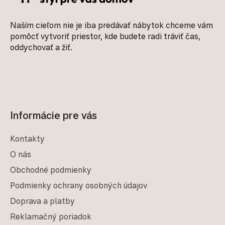
Naším cieľom nie je iba predávať nábytok chceme vám
pomôcť vytvoriť priestor, kde budete radi tráviť čas,
oddychovať a žiť.
Informácie pre vás
Kontakty
O nás
Obchodné podmienky
Podmienky ochrany osobných údajov
Doprava a platby
Reklamačný poriadok