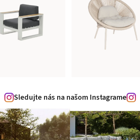
Sledujte nás na našom Instagrame