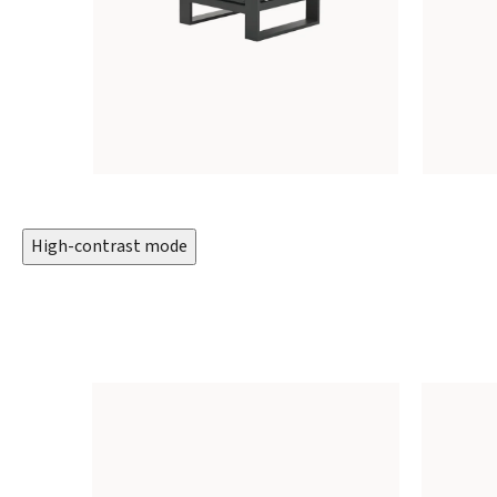
High-contrast mode