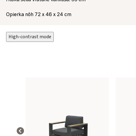
Opierka nôh 72 x 46 x 24 cm
High-contrast mode