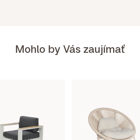
Mohlo by Vás zaujímať