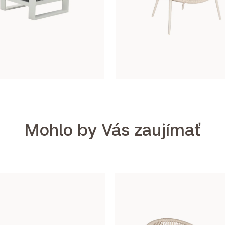
Mohlo by Vás zaujímať