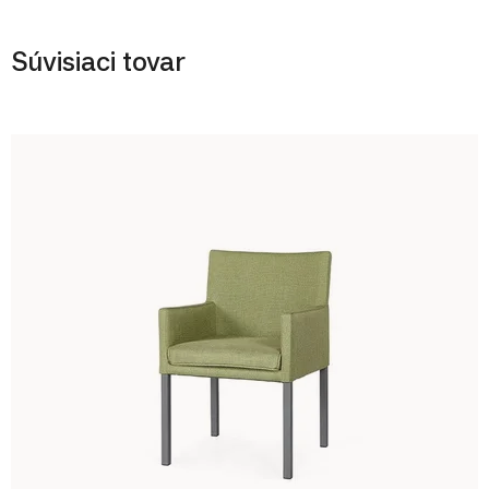
Súvisiaci tovar