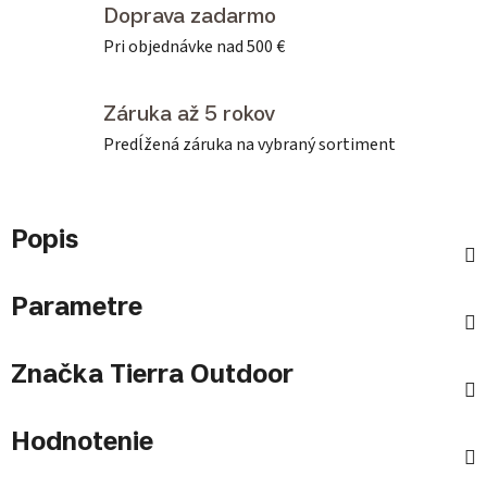
Doprava zadarmo
Pri objednávke nad 500 €
Záruka až 5 rokov
Predĺžená záruka na vybraný sortiment
Popis
Parametre
Značka
Tierra Outdoor
Hodnotenie