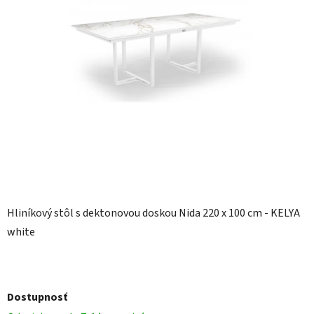
Hliníkový stôl s dektonovou doskou Nida 220 x 100 cm - KELYA
white
Dostupnosť