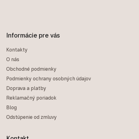
Informácie pre vás
Kontakty
O nás
Obchodné podmienky
Podmienky ochrany osobných údajov
Doprava a platby
Reklamačný poriadok
Blog
Odstúpenie od zmluvy
Kontakt