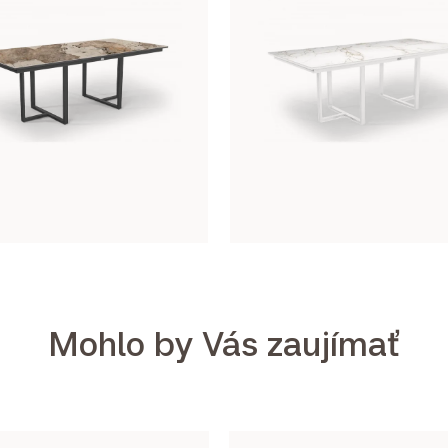
Mohlo by Vás zaujímať