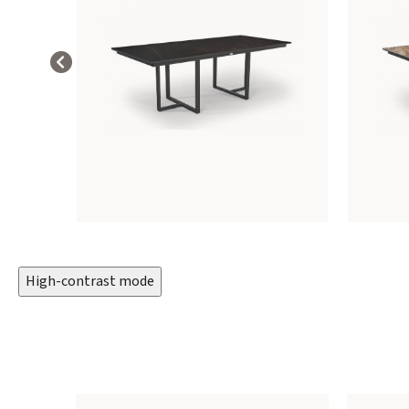
High-contrast mode