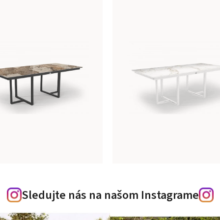
Sledujte nás na našom Instagrame