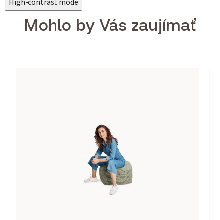
High-contrast mode
Mohlo by Vás zaujímať