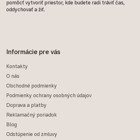
pomôcť vytvoriť priestor, kde budete radi tráviť čas,
oddychovať a žiť.
Informácie pre vás
Kontakty
O nás
Obchodné podmienky
Podmienky ochrany osobných údajov
Doprava a platby
Reklamačný poriadok
Blog
Odstúpenie od zmluvy