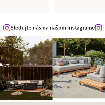
Sledujte nás na našom Instagrame