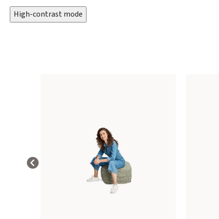
High-contrast mode