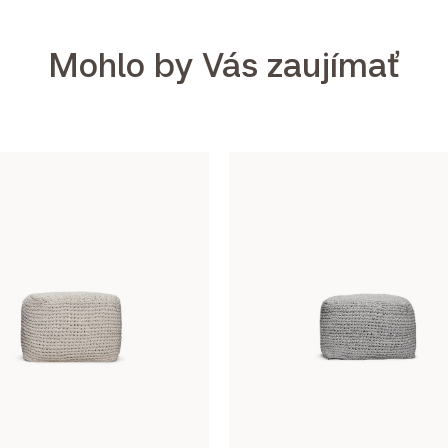
Mohlo by Vás zaujímať