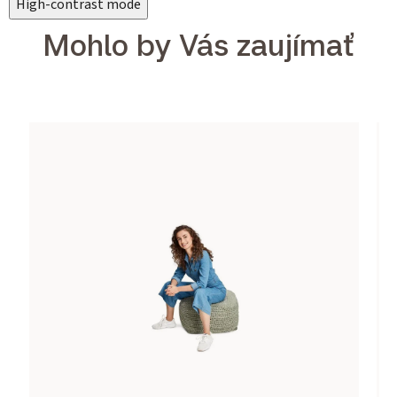
High-contrast mode
Mohlo by Vás zaujímať