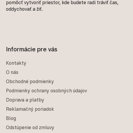
pomôcť vytvoriť priestor, kde budete radi tráviť čas,
oddychovať a žiť.
Informácie pre vás
Kontakty
O nás
Obchodné podmienky
Podmienky ochrany osobných údajov
Doprava a platby
Reklamačný poriadok
Blog
Odstúpenie od zmluvy