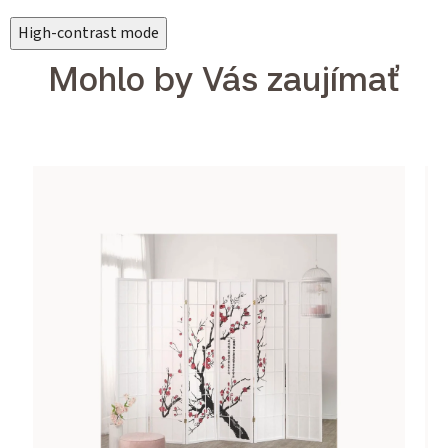
High-contrast mode
Mohlo by Vás zaujímať