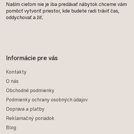
Naším cieľom nie je iba predávať nábytok chceme vám
pomôcť vytvoriť priestor, kde budete radi tráviť čas,
oddychovať a žiť.
Informácie pre vás
Kontakty
O nás
Obchodné podmienky
Podmienky ochrany osobných údajov
Doprava a platby
Reklamačný poriadok
Blog