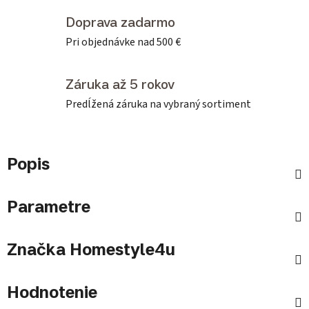
Doprava zadarmo
Pri objednávke nad 500 €
Záruka až 5 rokov
Predĺžená záruka na vybraný sortiment
Popis
Parametre
Značka
Homestyle4u
Hodnotenie