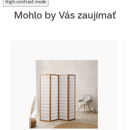
High-contrast mode
Mohlo by Vás zaujímať