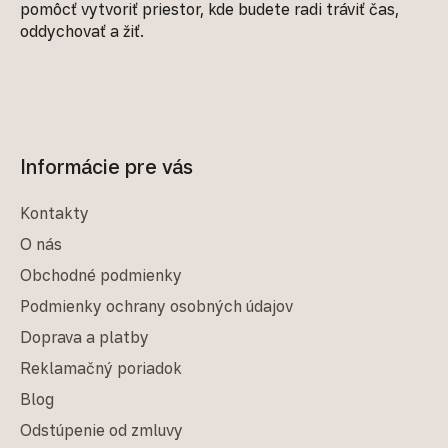
pomôcť vytvoriť priestor, kde budete radi tráviť čas,
oddychovať a žiť.
Informácie pre vás
Kontakty
O nás
Obchodné podmienky
Podmienky ochrany osobných údajov
Doprava a platby
Reklamačný poriadok
Blog
Odstúpenie od zmluvy