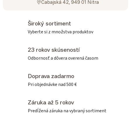
Cabajská 42, 949 01 Nitra
Široký sortiment
Vyberte si z množstva produktov
23 rokov skúseností
Odbornosť a dôvera overená časom
Doprava zadarmo
Pri objednávke nad 500 €
Záruka až 5 rokov
Predĺžená záruka na vybraný sortiment