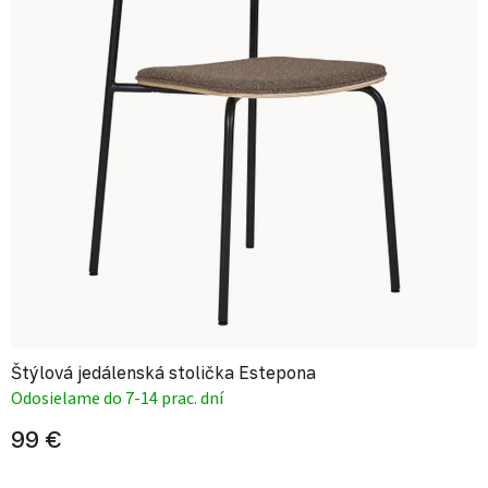
Štýlová jedálenská stolička Estepona
Odosielame do 7-14 prac. dní
99 €