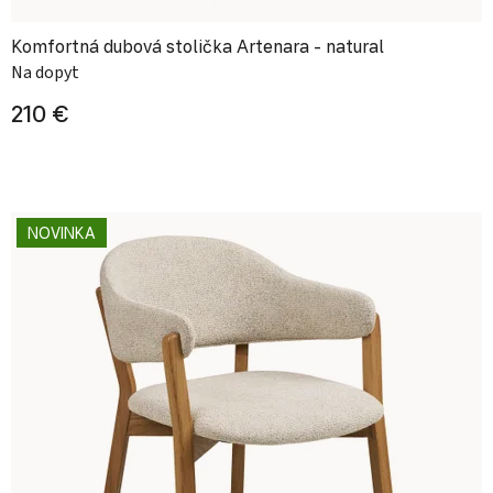
Komfortná dubová stolička Artenara - natural
Na dopyt
210 €
NOVINKA