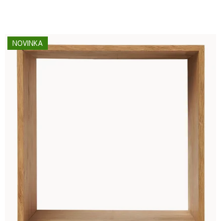
NOVINKA