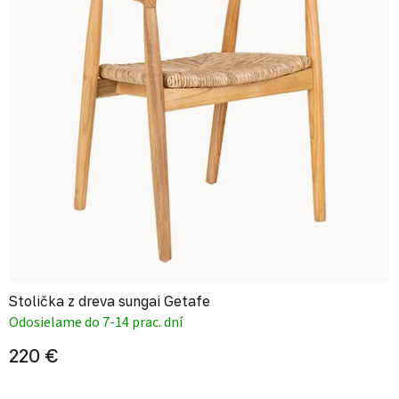
Stolička z dreva sungai Getafe
Odosielame do 7-14 prac. dní
220 €