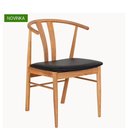
NOVINKA