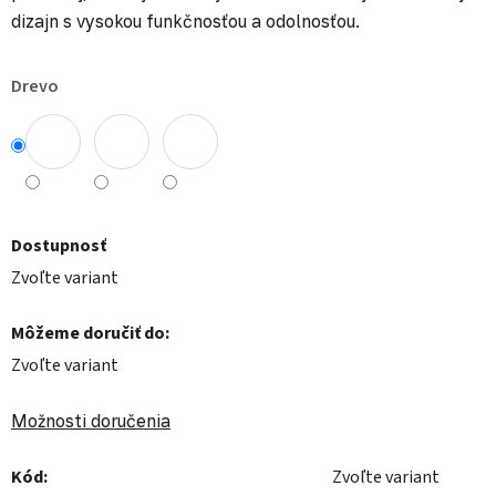
dizajn s vysokou funkčnosťou a odolnosťou.
Drevo
Dostupnosť
Zvoľte variant
Môžeme doručiť do:
Zvoľte variant
Možnosti doručenia
Kód:
Zvoľte variant