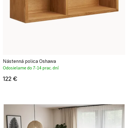
Nástenná polica Oshawa
Odosielame do 7-14 prac. dní
122 €