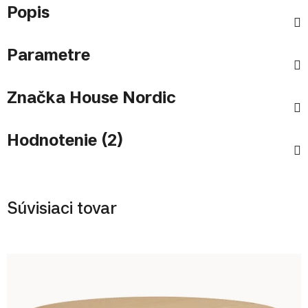
Popis
Parametre
Značka
House Nordic
Hodnotenie (2)
Súvisiaci tovar