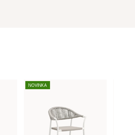
NOVINKA
NOVINK