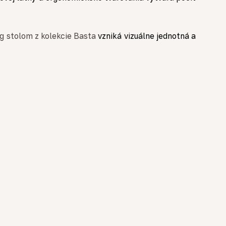
g stolom z kolekcie Basta
vzniká vizuálne jednotná a