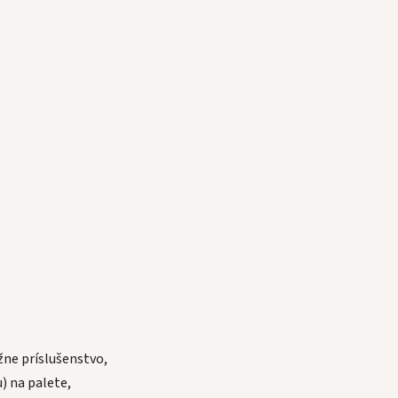
ne príslušenstvo,
 na palete,