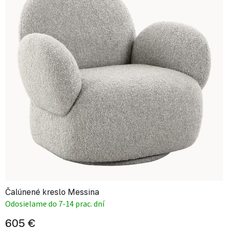
Čalúnené kreslo Messina
Odosielame do 7-14 prac. dní
605 €