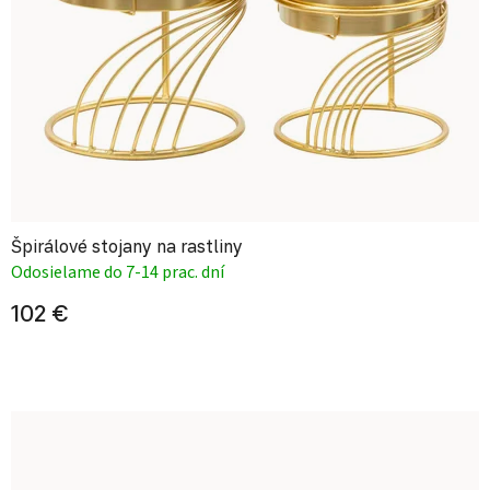
Špirálové stojany na rastliny
Odosielame do 7-14 prac. dní
102 €