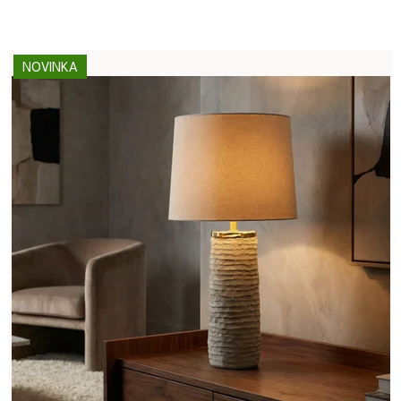
NOVINKA