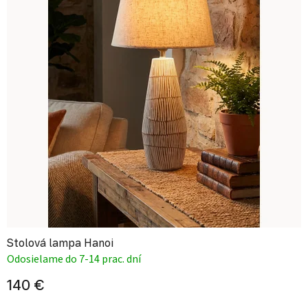
Stolová lampa Hanoi
Odosielame do 7-14 prac. dní
140 €