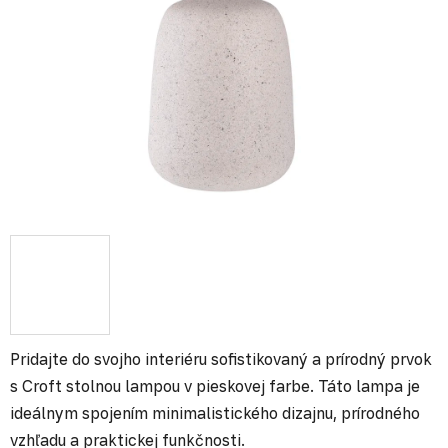
Pridajte do svojho interiéru sofistikovaný a prírodný prvok
s Croft stolnou lampou v pieskovej farbe. Táto lampa je
ideálnym spojením minimalistického dizajnu, prírodného
vzhľadu a praktickej funkčnosti.