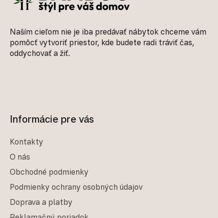
Naším cieľom nie je iba predávať nábytok chceme vám
pomôcť vytvoriť priestor, kde budete radi tráviť čas,
oddychovať a žiť.
Informácie pre vás
Kontakty
O nás
Obchodné podmienky
Podmienky ochrany osobných údajov
Doprava a platby
Reklamačný poriadok