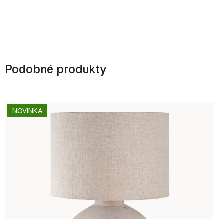
Podobné produkty
NOVINKA