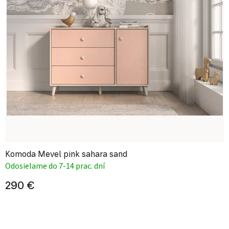
Komoda Mevel pink sahara sand
Odosielame do 7-14 prac. dní
290 €