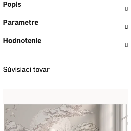
Popis
Parametre
Hodnotenie
Súvisiaci tovar