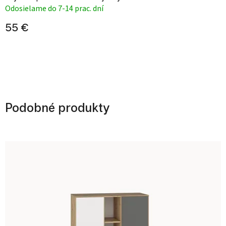
Odosielame do 7-14 prac. dní
55 €
Podobné produkty