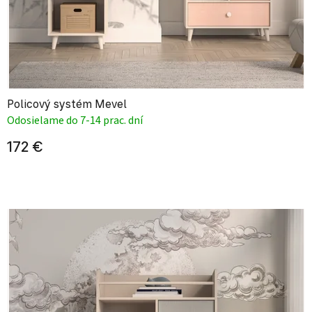
Policový systém Mevel
Odosielame do 7-14 prac. dní
172 €