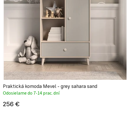
Praktická komoda Mevel - grey sahara sand
Odosielame do 7-14 prac. dní
256 €