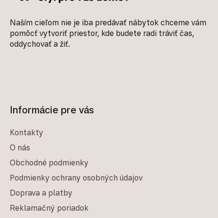
Naším cieľom nie je iba predávať nábytok chceme vám
pomôcť vytvoriť priestor, kde budete radi tráviť čas,
oddychovať a žiť.
Informácie pre vás
Kontakty
O nás
Obchodné podmienky
Podmienky ochrany osobných údajov
Doprava a platby
Reklamačný poriadok