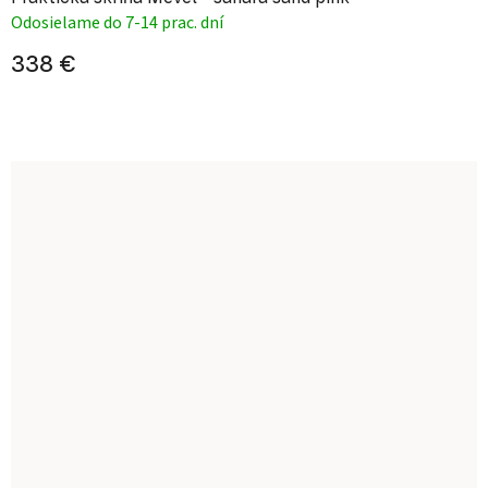
Odosielame do 7-14 prac. dní
338 €