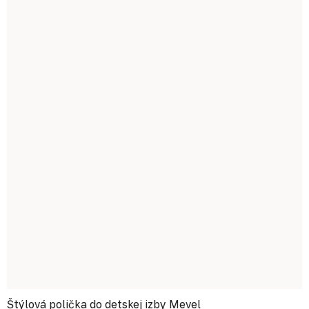
Štýlová polička do detskej izby Mevel