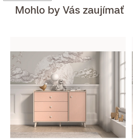
Mohlo by Vás zaujímať