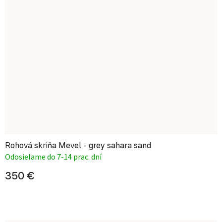
Rohová skriňa Mevel - grey sahara sand
Odosielame do 7-14 prac. dní
350 €