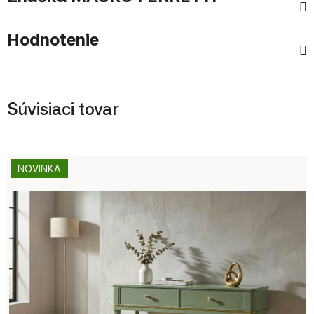
Hodnotenie
Súvisiaci tovar
NOVINKA