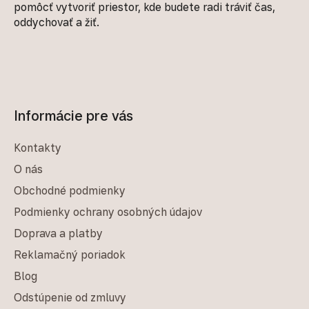
pomôcť vytvoriť priestor, kde budete radi tráviť čas,
oddychovať a žiť.
Informácie pre vás
Kontakty
O nás
Obchodné podmienky
Podmienky ochrany osobných údajov
Doprava a platby
Reklamačný poriadok
Blog
Odstúpenie od zmluvy