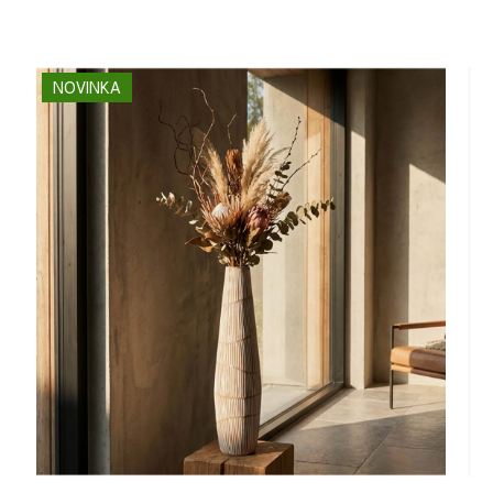
NOVINKA