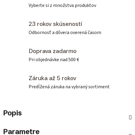
Vyberte si z množstva produktov
23 rokov skúseností
Odbornosť a dôvera overená časom
Doprava zadarmo
Pri objednávke nad 500 €
Záruka až 5 rokov
Predĺžená záruka na vybraný sortiment
Popis
Parametre