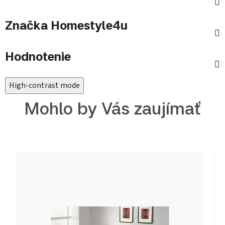
Značka
Homestyle4u
Hodnotenie
High-contrast mode
Mohlo by Vás zaujímať