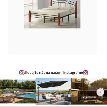
Sledujte nás na našom Instagrame
‹
›