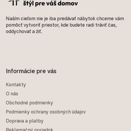
Naším cieľom nie je iba predávať nábytok chceme vám
pomôcť vytvoriť priestor, kde budete radi tráviť čas,
oddychovať a žiť.
Informácie pre vás
Kontakty
O nás
Obchodné podmienky
Podmienky ochrany osobných údajov
Doprava a platby
Reklamačný poriadok