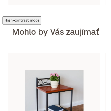
High-contrast mode
Mohlo by Vás zaujímať