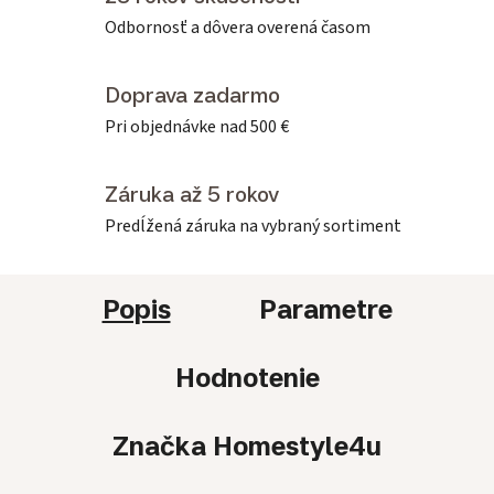
Odbornosť a dôvera overená časom
Doprava zadarmo
Pri objednávke nad 500 €
Záruka až 5 rokov
Predĺžená záruka na vybraný sortiment
Popis
Parametre
Hodnotenie
Značka
Homestyle4u