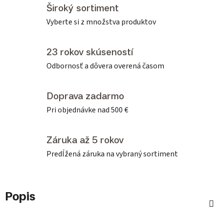
Široký sortiment
Vyberte si z množstva produktov
23 rokov skúseností
Odbornosť a dôvera overená časom
Doprava zadarmo
Pri objednávke nad 500 €
Záruka až 5 rokov
Predĺžená záruka na vybraný sortiment
Popis