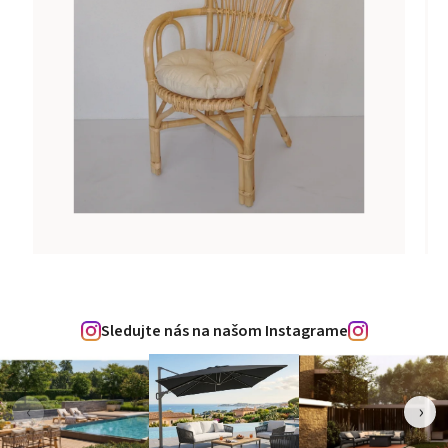
Sledujte nás na našom Instagrame
‹
›