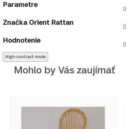
Parametre
Značka
Orient Rattan
Hodnotenie
High-contrast mode
Mohlo by Vás zaujímať