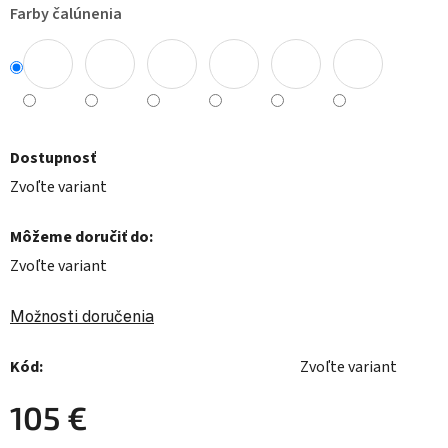
Farby čalúnenia
Dostupnosť
Zvoľte variant
Môžeme doručiť do:
Zvoľte variant
Možnosti doručenia
Kód:
Zvoľte variant
105 €