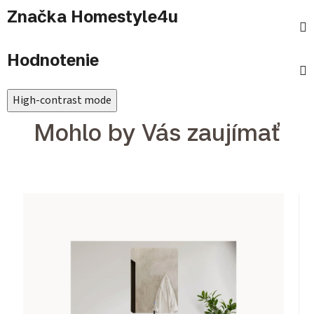
Značka
Homestyle4u
Hodnotenie
High-contrast mode
Mohlo by Vás zaujímať