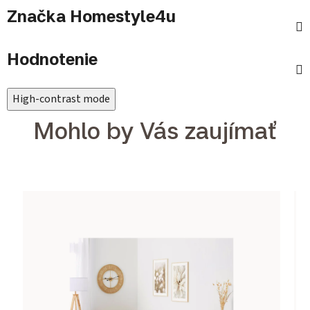
Značka
Homestyle4u
Hodnotenie
High-contrast mode
Mohlo by Vás zaujímať