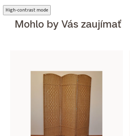
High-contrast mode
Mohlo by Vás zaujímať