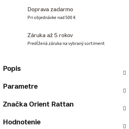
Doprava zadarmo
Pri objednávke nad 500 €
Záruka až 5 rokov
Predĺžená záruka na vybraný sortiment
Popis
Parametre
Značka
Orient Rattan
Hodnotenie