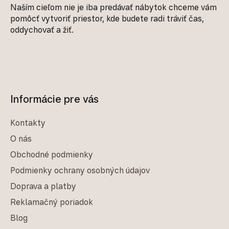
Naším cieľom nie je iba predávať nábytok chceme vám
pomôcť vytvoriť priestor, kde budete radi tráviť čas,
oddychovať a žiť.
Informácie pre vás
Kontakty
O nás
Obchodné podmienky
Podmienky ochrany osobných údajov
Doprava a platby
Reklamačný poriadok
Blog