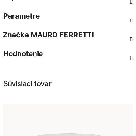
Parametre
Značka
MAURO FERRETTI
Hodnotenie
Súvisiaci tovar