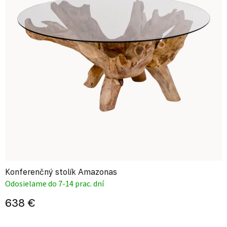
Konferenčný stolík Amazonas
Odosielame do 7-14 prac. dní
638 €