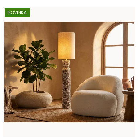
NOVINKA