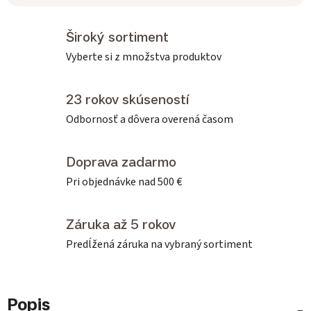
Široký sortiment
Vyberte si z množstva produktov
23 rokov skúseností
Odbornosť a dôvera overená časom
Doprava zadarmo
Pri objednávke nad 500 €
Záruka až 5 rokov
Predĺžená záruka na vybraný sortiment
Popis