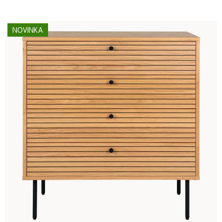
NOVINKA