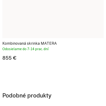
Kombinovaná skrinka MATERA
Odosielame do 7-14 prac. dní
855 €
Podobné produkty