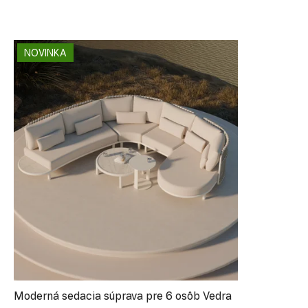
NOVINKA
Moderná sedacia súprava pre 6 osôb Vedra