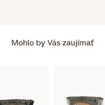
Mohlo by Vás zaujímať