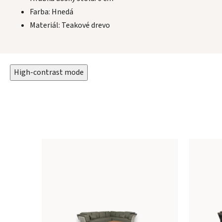
Farba: Hnedá
Materiál: Teakové drevo
High-contrast mode