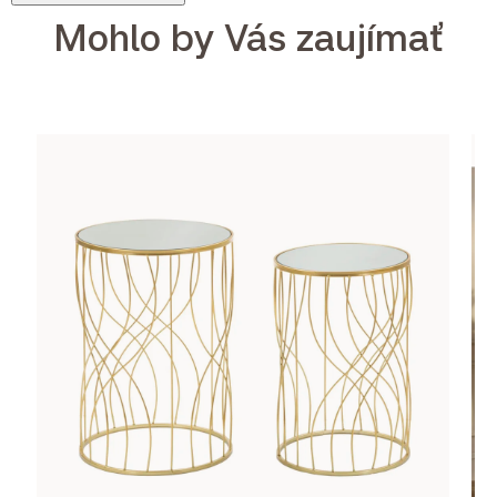
Mohlo by Vás zaujímať