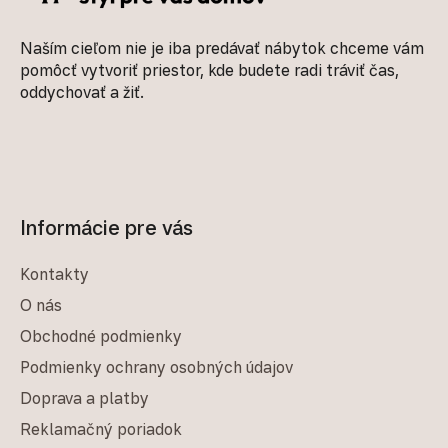
Naším cieľom nie je iba predávať nábytok chceme vám
pomôcť vytvoriť priestor, kde budete radi tráviť čas,
oddychovať a žiť.
Informácie pre vás
Kontakty
O nás
Obchodné podmienky
Podmienky ochrany osobných údajov
Doprava a platby
Reklamačný poriadok