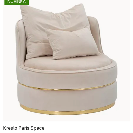
NOVINKA
Kreslo Paris Space