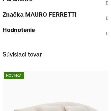
Značka
MAURO FERRETTI
Hodnotenie
Súvisiaci tovar
NOVINKA