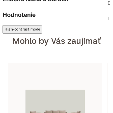
Hodnotenie
High-contrast mode
Mohlo by Vás zaujímať