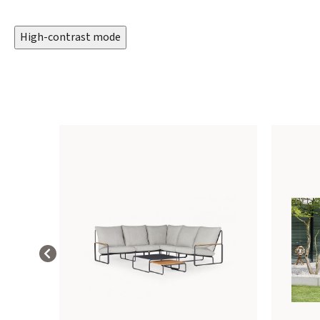
High-contrast mode