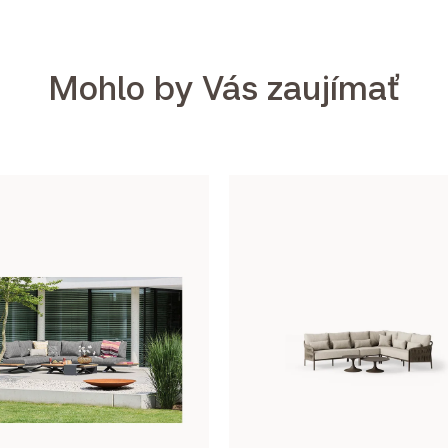
Mohlo by Vás zaujímať