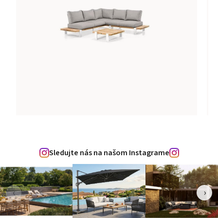
Sledujte nás na našom Instagrame
‹
›