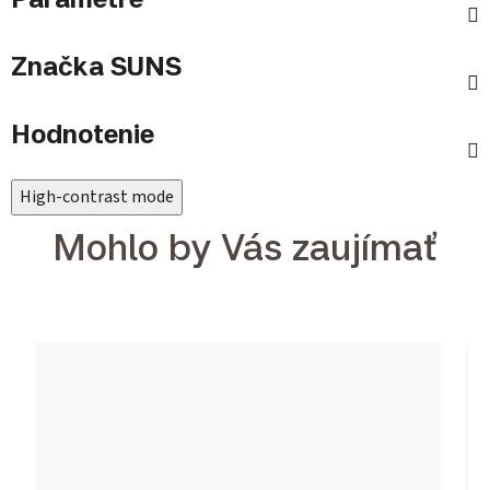
Značka
SUNS
Hodnotenie
High-contrast mode
Mohlo by Vás zaujímať