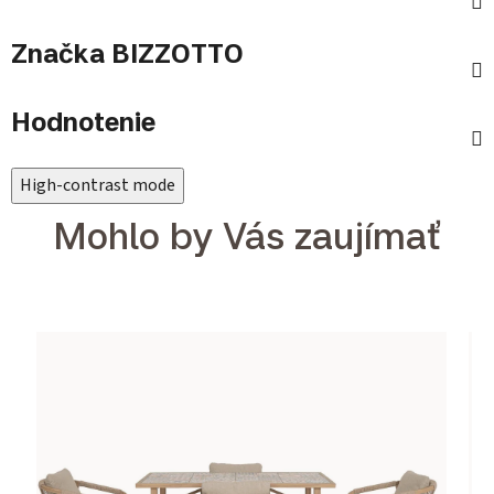
Značka
BIZZOTTO
Hodnotenie
High-contrast mode
Mohlo by Vás zaujímať