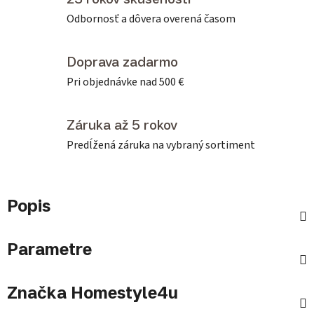
Odbornosť a dôvera overená časom
Doprava zadarmo
Pri objednávke nad 500 €
Záruka až 5 rokov
Predĺžená záruka na vybraný sortiment
Popis
Parametre
Značka
Homestyle4u