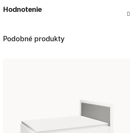
Hodnotenie
Podobné produkty