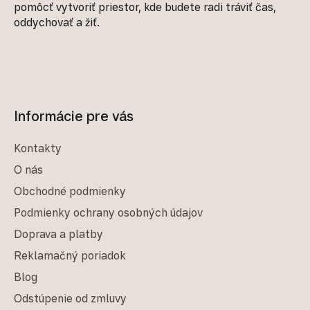
pomôcť vytvoriť priestor, kde budete radi tráviť čas,
oddychovať a žiť.
Informácie pre vás
Kontakty
O nás
Obchodné podmienky
Podmienky ochrany osobných údajov
Doprava a platby
Reklamačný poriadok
Blog
Odstúpenie od zmluvy