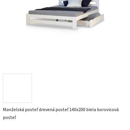
Manželská posteľ drevená posteľ 140x200 biela borovicová
posteľ