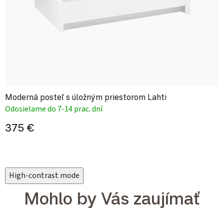
Moderná posteľ s úložným priestorom Lahti
Odosielame do 7-14 prac. dní
375 €
High-contrast mode
Mohlo by Vás zaujímať