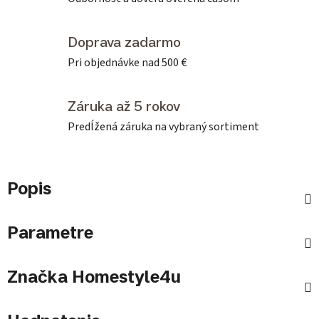
Doprava zadarmo
Pri objednávke nad 500 €
Záruka až 5 rokov
Predĺžená záruka na vybraný sortiment
Popis
Parametre
Značka
Homestyle4u