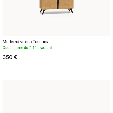
Moderná vitrína Toscania
Odosielame do 7-14 prac. dní
350 €