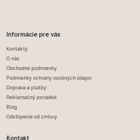
Informácie pre vás
Kontakty
O nás
Obchodné podmienky
Podmienky ochrany osobných údajov
Doprava a platby
Reklamačný poriadok
Blog
Odstúpenie od zmluvy
Kontakt