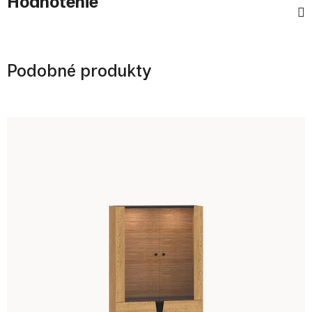
Hodnotenie
Podobné produkty