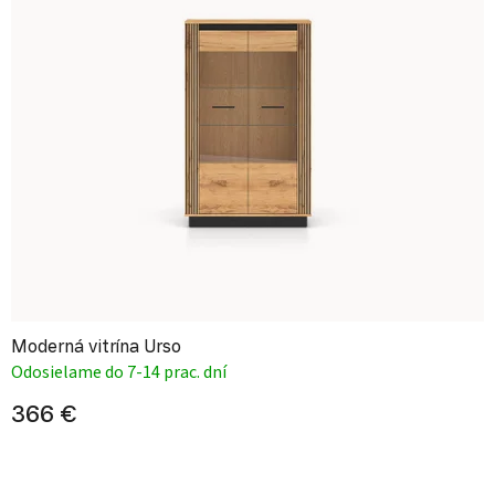
Moderná vitrína Urso
Odosielame do 7-14 prac. dní
366 €