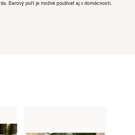
ás. Barový pult je možné používať aj v domácnosti.