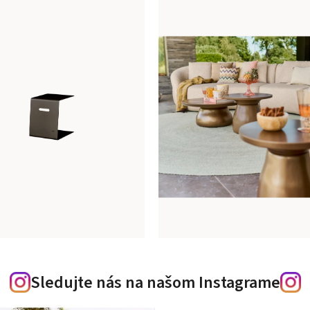
Sledujte nás na našom Instagrame