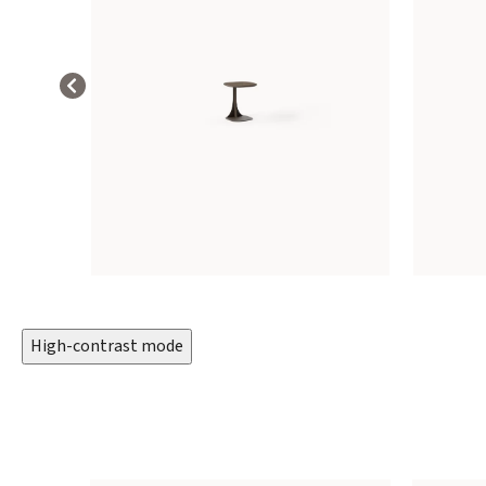
High-contrast mode