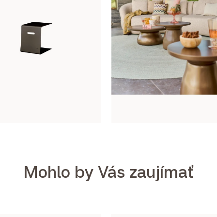
Mohlo by Vás zaujímať