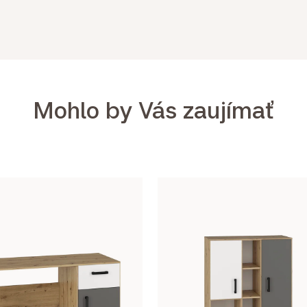
Mohlo by Vás zaujímať