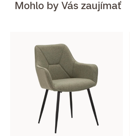
Mohlo by Vás zaujímať