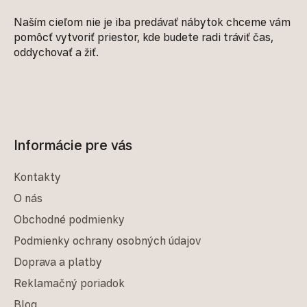
Naším cieľom nie je iba predávať nábytok chceme vám
pomôcť vytvoriť priestor, kde budete radi tráviť čas,
oddychovať a žiť.
Informácie pre vás
Kontakty
O nás
Obchodné podmienky
Podmienky ochrany osobných údajov
Doprava a platby
Reklamačný poriadok
Blog