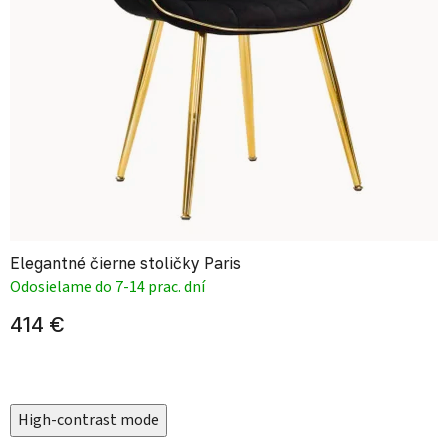
Elegantné čierne stoličky Paris
Odosielame do 7-14 prac. dní
414 €
High-contrast mode