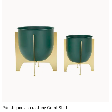
Pár stojanov na rastliny Grent Shet