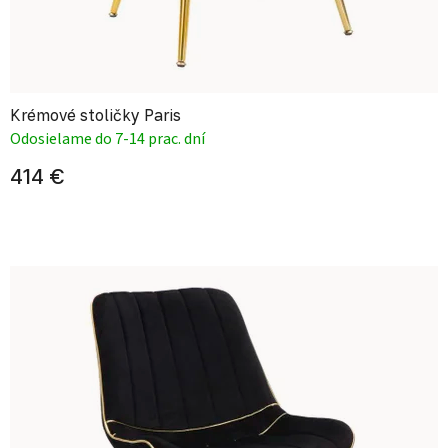
Krémové stoličky Paris
Odosielame do 7-14 prac. dní
414 €