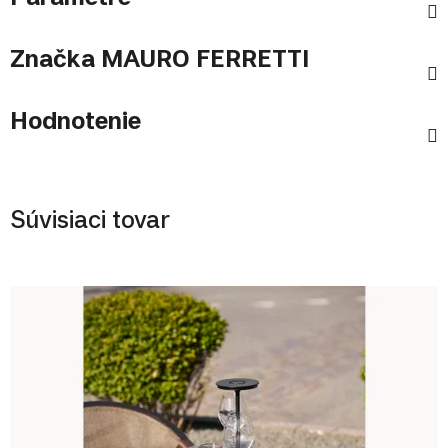
Značka
MAURO FERRETTI
Hodnotenie
Súvisiaci tovar