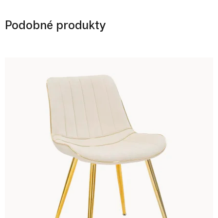
Podobné produkty