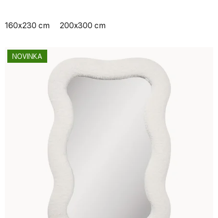
160x230 cm
200x300 cm
NOVINKA