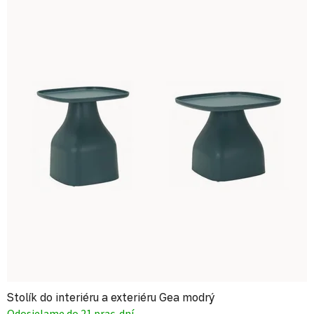
Stolík do interiéru a exteriéru Gea modrý