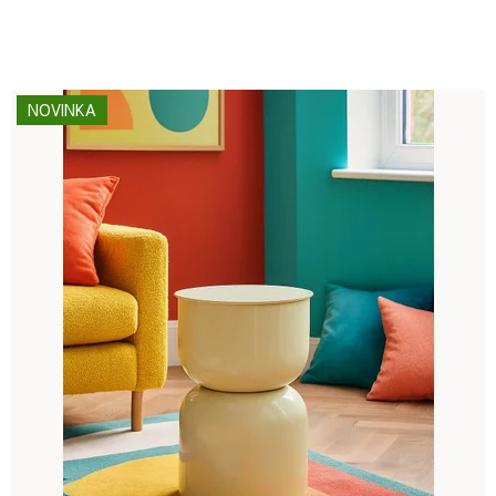
NOVINKA