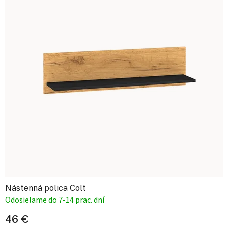
Nástenná polica Colt
Odosielame do 7-14 prac. dní
46 €