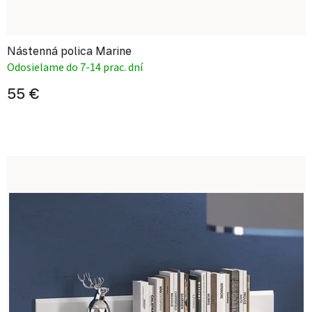
Nástenná polica Marine
Odosielame do 7-14 prac. dní
55 €