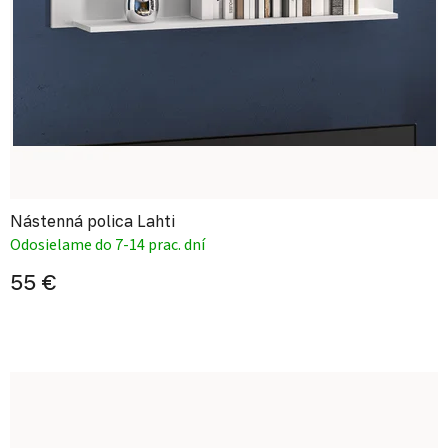
Nástenná polica Lahti
Odosielame do 7-14 prac. dní
55 €