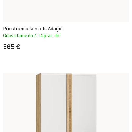
Priestranná komoda Adagio
Odosielame do 7-14 prac. dní
565 €