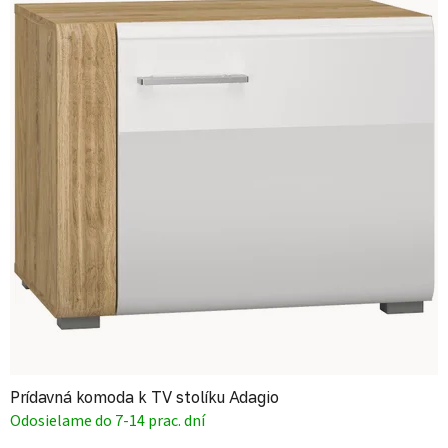
Prídavná komoda k TV stolíku Adagio
Odosielame do 7-14 prac. dní