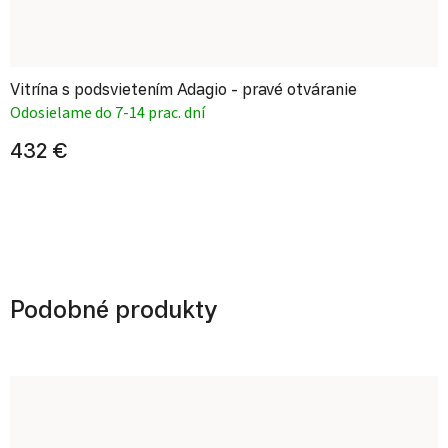
Vitrína s podsvietením Adagio - pravé otváranie
Odosielame do 7-14 prac. dní
432 €
Podobné produkty