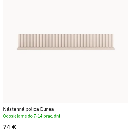
Nástenná polica Dunea
Odosielame do 7-14 prac. dní
74 €