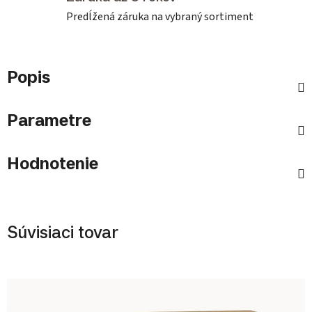
Predĺžená záruka na vybraný sortiment
Popis
Parametre
Hodnotenie
Súvisiaci tovar