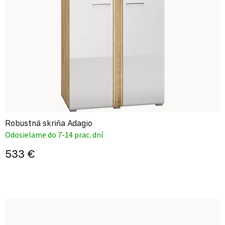
Robustná skriňa Adagio
Odosielame do 7-14 prac. dní
533 €