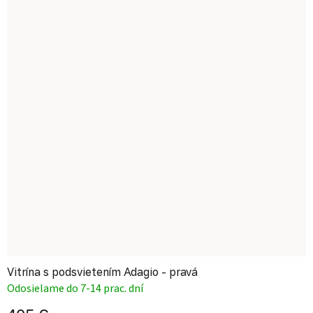
Vitrína s podsvietením Adagio - pravá
Odosielame do 7-14 prac. dní