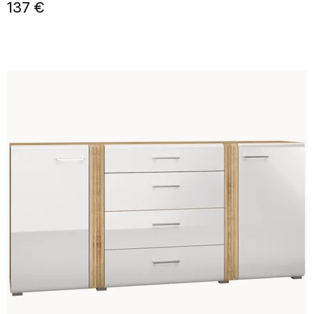
137 €