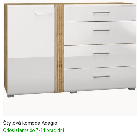
Štýlová komoda Adagio
Odosielame do 7-14 prac. dní